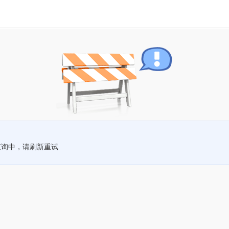
查询中，请刷新重试