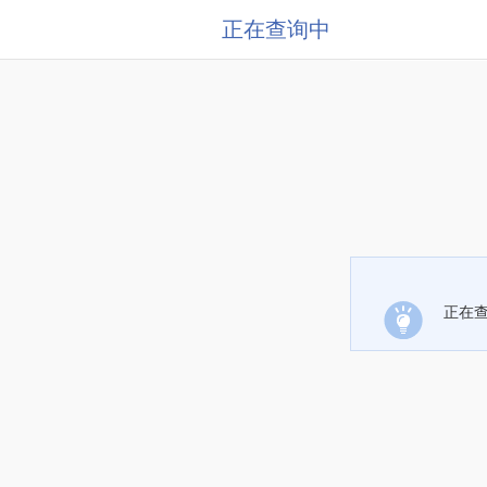
正在查询中
正在