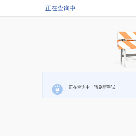
正在查询中
正在查询中，请刷新重试