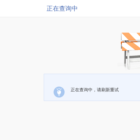
正在查询中
正在查询中，请刷新重试