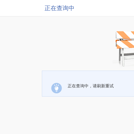
正在查询中
正在查询中，请刷新重试