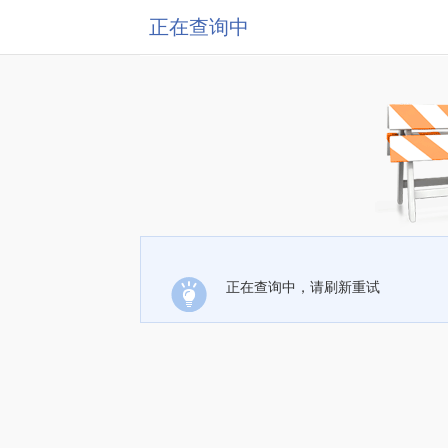
正在查询中
正在查询中，请刷新重试