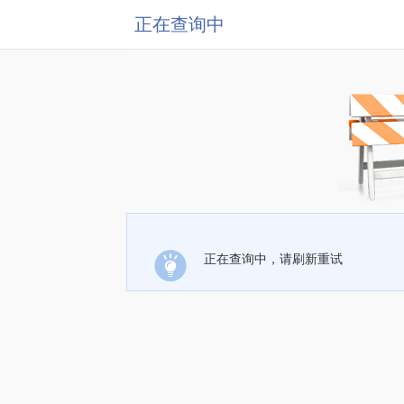
正在查询中
正在查询中，请刷新重试