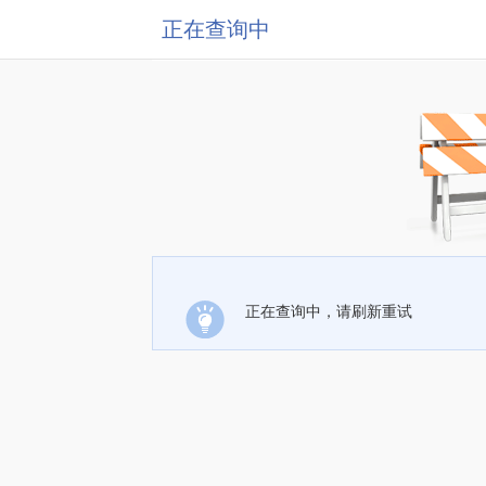
正在查询中
正在查询中，请刷新重试