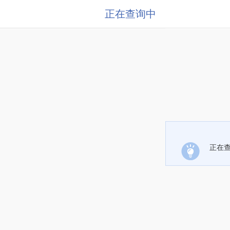
正在查询中
正在