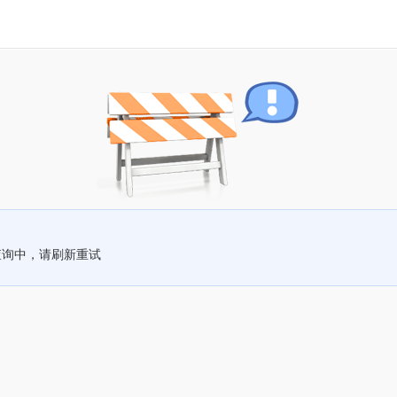
查询中，请刷新重试