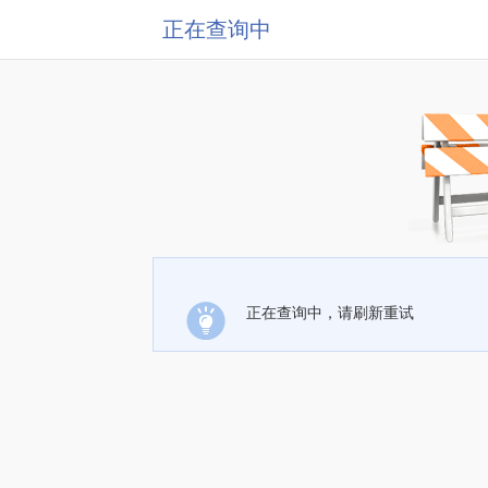
正在查询中
正在查询中，请刷新重试